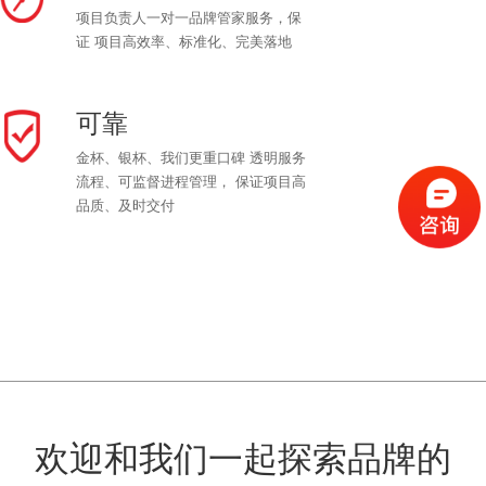
项目负责人一对一品牌管家服务，保
证 项目高效率、标准化、完美落地
可靠
金杯、银杯、我们更重口碑 透明服务
流程、可监督进程管理， 保证项目高
品质、及时交付
欢迎和我们一起探索品牌的