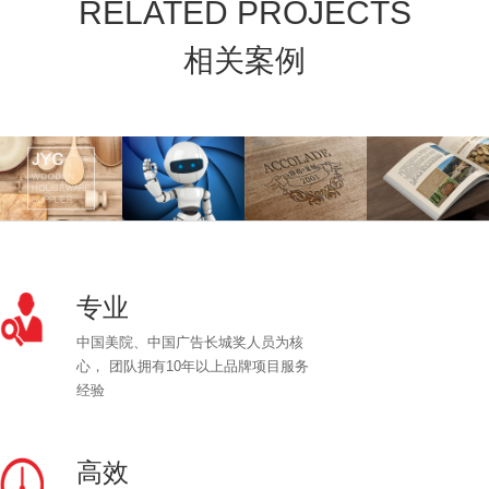
RELATED PROJECTS
相关案例
专业
中国美院、中国广告长城奖人员为核
心， 团队拥有10年以上品牌项目服务
经验
高效