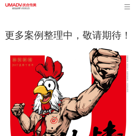
更多案例整理中，敬请期待！