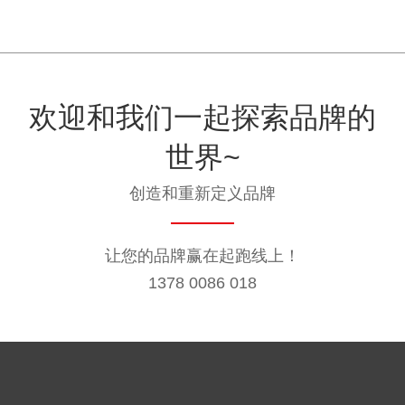
欢迎和我们一起探索品牌的
世界~
创造和重新定义品牌
让您的品牌赢在起跑线上！
1378 0086 018