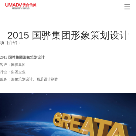
2015 国骅集团形象策划设计
项目介绍：
2015 国骅集团形象策划设计
客户：国骅集团
行业：集团企业
服务：形象策划设计、画册设计制作