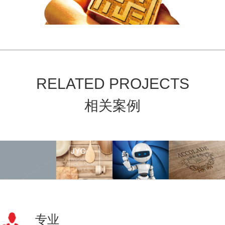
RELATED PROJECTS
相关案例
专业