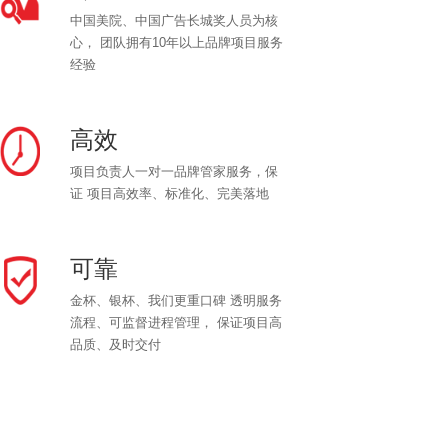
中国美院、中国广告长城奖人员为核
心， 团队拥有10年以上品牌项目服务
经验
高效
项目负责人一对一品牌管家服务，保
证 项目高效率、标准化、完美落地
可靠
金杯、银杯、我们更重口碑 透明服务
流程、可监督进程管理， 保证项目高
品质、及时交付