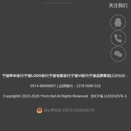
关注我们
宁波样本设计
|
宁波LOGO设计
|
宁波包装设计
|
宁波VI设计
|
宁波品牌策划
|品牌热线：
0574-88068867 | 品牌顾问：1378 0086 018
Copyright© 2010-2026 Yhcm.Net All Rights Reserved
浙ICP备11032425号-3
浙公网安备 33021202001921号