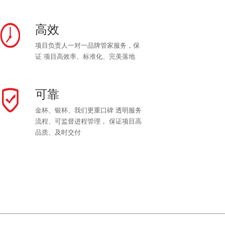
高效
项目负责人一对一品牌管家服务，保
证 项目高效率、标准化、完美落地
可靠
金杯、银杯、我们更重口碑 透明服务
流程、可监督进程管理， 保证项目高
品质、及时交付