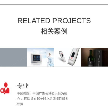
RELATED PROJECTS
相关案例
专业
中国美院、中国广告长城奖人员为核
心， 团队拥有10年以上品牌项目服务
经验