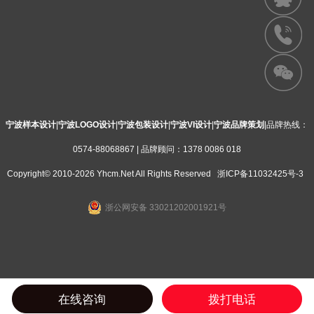
宁波样本设计
|
宁波LOGO设计
|
宁波包装设计
|
宁波VI设计
|
宁波品牌策划
|品牌热线：
0574-88068867 | 品牌顾问：1378 0086 018
Copyright© 2010-2026 Yhcm.Net All Rights Reserved
浙ICP备11032425号-3
浙公网安备 33021202001921号
在线咨询
拨打电话