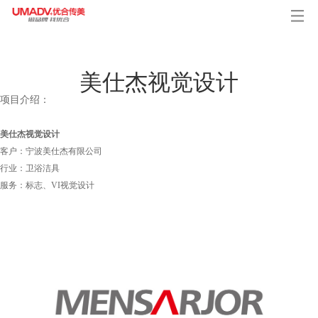
美仕杰视觉设计
项目介绍：
美仕杰视觉设计
客户：宁波美仕杰有限公司
行业：卫浴洁具
服务：标志、VI视觉设计