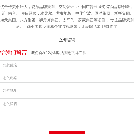
优合传美创始人，资深品牌策划、空间设计，中国广告长城奖 崇尚品牌创新，
设计融合。 项目经验：雅戈尔、世友地板、中化宁波、国骅集团、杉杉集团、
海天集团、八方集团、狮丹努集团、太平鸟、罗蒙集团等项目， 专注品牌策划
设计、商业零售空间和企业导视形象，让品牌形象 脱颖而出!
立即咨询
给我们留言
我们会在12小时以内跟您取得联系