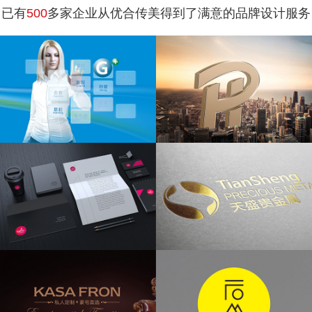
已有
500
多家企业从优合传美得到了满意的品牌设计服务