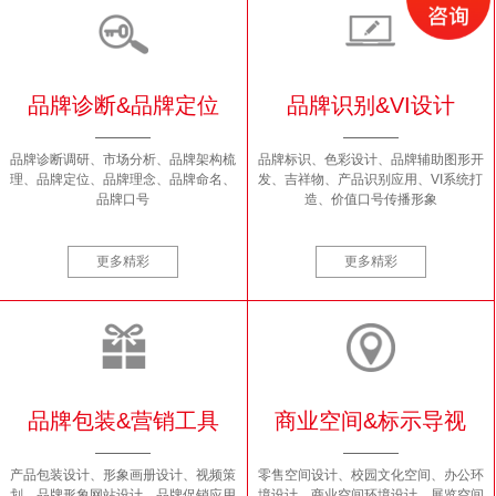
品牌诊断&品牌定位
品牌识别&VI设计
品牌诊断调研、市场分析、品牌架构梳
品牌标识、色彩设计、品牌辅助图形开
理、品牌定位、品牌理念、品牌命名、
发、吉祥物、产品识别应用、VI系统打
品牌口号
造、价值口号传播形象
更多精彩
更多精彩
品牌包装&营销工具
商业空间&标示导视
产品包装设计、形象画册设计、视频策
零售空间设计、校园文化空间、办公环
划、品牌形象网站设计、品牌促销应用
境设计、商业空间环境设计、展览空间