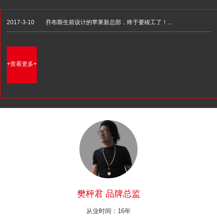
2017-3-10
乔布斯生前设计的苹果新总部，终于要竣工了！...
+查看更多+
樊枰君 品牌总监
从业时间：16年