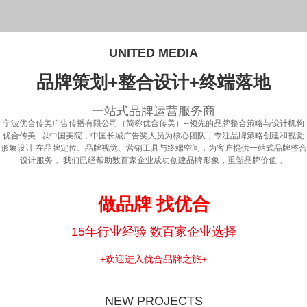
UNITED MEDIA
品牌策划+整合设计+终端落地
一站式品牌运营服务商
宁波优合传美广告传播有限公司（简称优合传美）--领先的品牌整合策略与设计机构
优合传美--以中国美院，中国长城广告奖人员为核心团队，专注品牌策略创建和视觉
形象设计 在品牌定位、品牌视觉、营销工具与终端空间，为客户提供一站式品牌整合
设计服务 。我们已经帮助数百家企业成功创建品牌形象，重塑品牌价值 。
做品牌 找优合
15年行业经验 数百家企业选择
+欢迎进入优合品牌之旅+
NEW PROJECTS