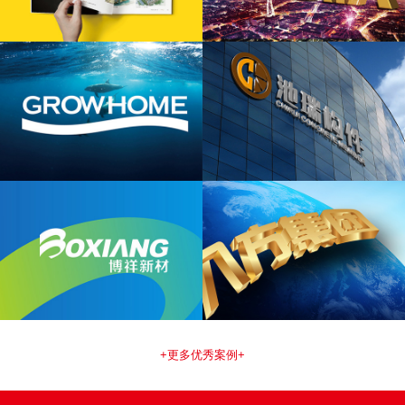
+更多优秀案例+